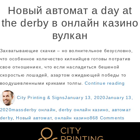
изображение,
д
Новый автомат a day at
поэтому
м
пирамиды,
the derby в онлайн казино
от
увеличив
с
вулкан
таким
л
обычным
из
Захватывающие скачки – но волнительное безусловно,
шансы
п
что особенное количество килнийцев готовы потратив
как
п
свое отношениех, что если насладиться бешеной
выигрыш.”
ув
скоростью лошадей, азартом ожидающей победы то
та
“Новы
воодушевленными криками толпы.
Continue reading
о
автом
Author
Posted
ш
City Printing & Signs
January 13, 2020
January 13,
a
on
ка
day
Categories
Tags
2020
mass
derby онлайн
,
derby онлайн казино
,
автомат
в
at
on
derby
,
Новый автомат
,
онлайн казино
868 Comments
the
Новый
derby
автом
в